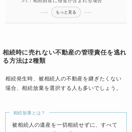
相続財産に借金が含まれる場合
もっと見る
相続時に売れない不動産の管理責任を逃れ
る方法は2種類
相続発生時、被相続人の不動産を継ぎたくない
場合、相続放棄を選択する人も多いでしょう。
相続放棄とは？
被相続人の遺産を一切相続せずに、すべて