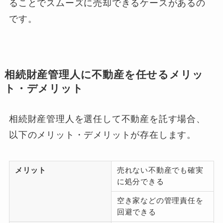
ることでスムーズに売却できるケースがあるの
です。
相続財産管理人に不動産を任せるメリッ
ト・デメリット
相続財産管理人を選任して不動産を託す場合、
以下のメリット・デメリットが存在します。
メリット
売れない不動産でも確実
に処分できる
空き家などの管理責任を
回避できる