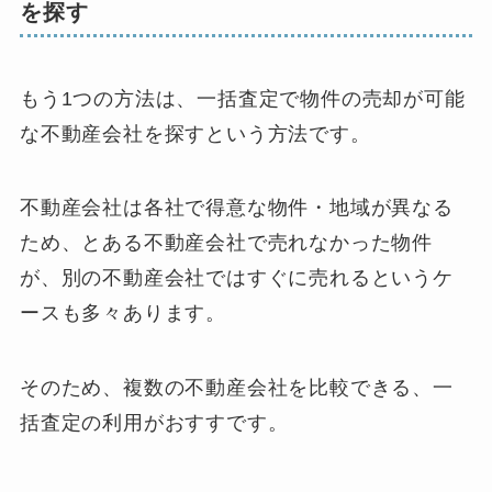
を探す
もう1つの方法は、一括査定で物件の売却が可能
な不動産会社を探すという方法です。
不動産会社は各社で得意な物件・地域が異なる
ため、とある不動産会社で売れなかった物件
が、別の不動産会社ではすぐに売れるというケ
ースも多々あります。
そのため、複数の不動産会社を比較できる、一
括査定の利用がおすすです。