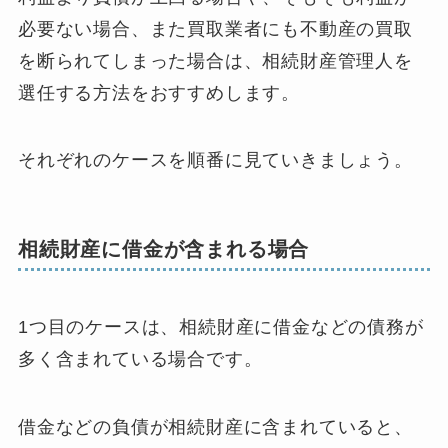
必要ない場合、また買取業者にも不動産の買取
を断られてしまった場合は、相続財産管理人を
選任する方法をおすすめします。
それぞれのケースを順番に見ていきましょう。
相続財産に借金が含まれる場合
1つ目のケースは、相続財産に借金などの債務が
多く含まれている場合です。
借金などの負債が相続財産に含まれていると、