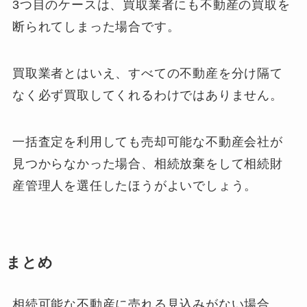
3つ目のケースは、買取業者にも不動産の買取を
断られてしまった場合です。
買取業者とはいえ、すべての不動産を分け隔て
なく必ず買取してくれるわけではありません。
一括査定を利用しても売却可能な不動産会社が
見つからなかった場合、相続放棄をして相続財
産管理人を選任したほうがよいでしょう。
まとめ
相続可能な不動産に売れる見込みがない場合、