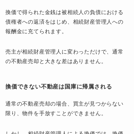
換価で得られた金銭は被相続人の負債における
債権者への返済をはじめ、相続財産管理人への
報酬金に充てられます。
売主が相続財産管理人に変わっただけで、通常
の不動産売却と大きな差はありません。
換価できない不動産は国庫に帰属される
通常の不動産売却の場合、買主が見つからない
限り、物件を手放すことができません。
しかし、相続財産管理人による換価では、換価