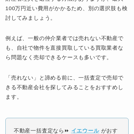
100万円近い費用がかかるため、別の選択肢も検
討してみましょう。
例えば、一般の仲介業者では売れない不動産で
も、自社で物件を直接買取している買取業者な
ら問題なく売却できるケースも多いです。
「売れない」と諦める前に、一括査定で売却で
きる不動産会社を探してみることをおすすめし
ます。
不動産一括査定なら⏩
イエウール
がおす