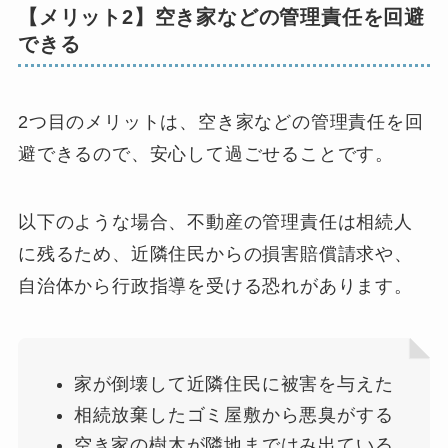
【メリット2】空き家などの管理責任を回避
できる
2つ目のメリットは、空き家などの管理責任を回
避できるので、安心して過ごせることです。
以下のような場合、不動産の管理責任は相続人
に残るため、近隣住民からの損害賠償請求や、
自治体から行政指導を受ける恐れがあります。
家が倒壊して近隣住民に被害を与えた
相続放棄したゴミ屋敷から悪臭がする
空き家の樹木が隣地まではみ出ている