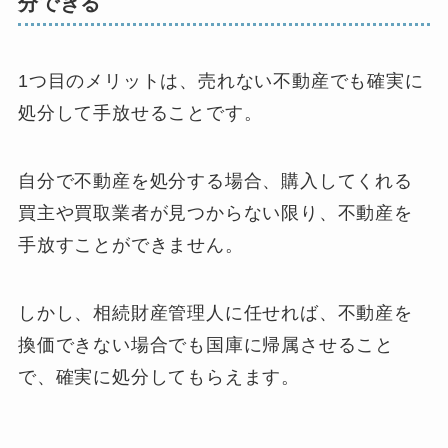
分できる
1つ目のメリットは、売れない不動産でも確実に
処分して手放せることです。
自分で不動産を処分する場合、購入してくれる
買主や買取業者が見つからない限り、不動産を
手放すことができません。
しかし、相続財産管理人に任せれば、不動産を
換価できない場合でも国庫に帰属させること
で、確実に処分してもらえます。