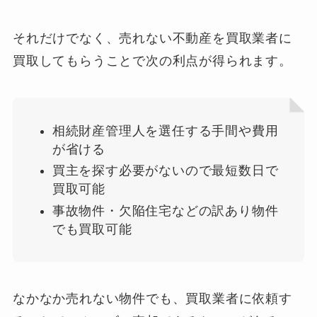
それだけでなく、売れない不動産を買取業者に
買取してもらうことで次の利点が得られます。
相続財産管理人を選任する手間や費用
が省ける
買主を探す必要がないので最短数日で
買取可能
事故物件・欠陥住宅などの訳あり物件
でも買取可能
なかなか売れない物件でも、買取業者に依頼す