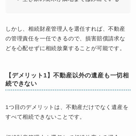
しかし、相続財産管理人を選任すれば、不動産
の管理責任を一任できるので、損害賠償請求な
どを心配せずに相続放棄することが可能です。
【デメリット1】不動産以外の遺産も一切相
続できない
1つ目のデメリットは、不動産だけでなく遺産を
すべて相続できないことです。