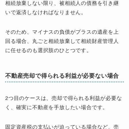
相続放棄しない限り、被相続人の債務を引き継
いで返済しなければなりません。
そのため、マイナスの負債がプラスの遺産を上
回る場合、丸ごと相続放棄して相続財産管理人
に任せるのも選択肢のひとつです。
不動産売却で得られる利益が必要ない場合
2つ目のケースは、売却で得られる利益が必要な
く、確実に不動産を手放したい場合です。
固定資産税の支払いが迫っている場合など、売