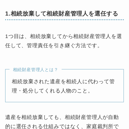
1.相続放棄して相続財産管理人を選任する
1つ目は、相続放棄してから相続財産管理人を選
任して、管理責任を引き継ぐ方法です。
相続財産管理人とは？
相続放棄された遺産を相続人に代わって管
理・処分してくれる人物のこと。
遺産を相続放棄しても、相続財産管理人が自動
的に選任される仕組みではなく、家庭裁判所で