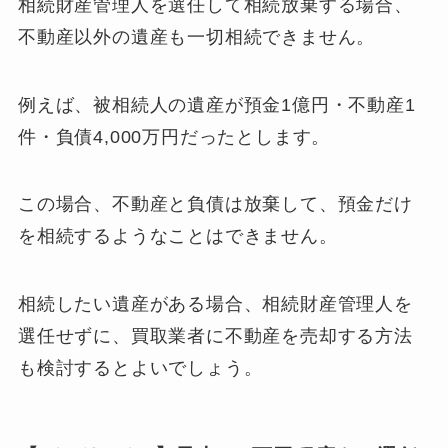
相続財産管理人を選任して相続放棄する場合、
不動産以外の遺産も一切相続できません。
例えば、被相続人の遺産が預金1億円・不動産1
件・負債4,000万円だったとします。
この場合、不動産と負債は放棄して、預金だけ
を相続するようなことはできません。
相続したい遺産がある場合、相続財産管理人を
選任せずに、買取業者に不動産を売却する方法
も検討するとよいでしょう。