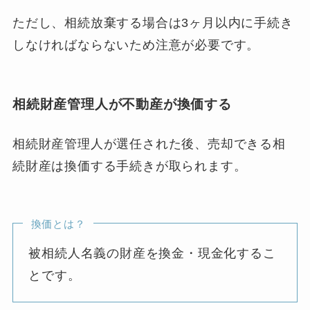
ただし、相続放棄する場合は3ヶ月以内に手続き
しなければならないため注意が必要です。
相続財産管理人が不動産が換価する
相続財産管理人が選任された後、売却できる相
続財産は換価する手続きが取られます。
換価とは？
被相続人名義の財産を換金・現金化するこ
とです。