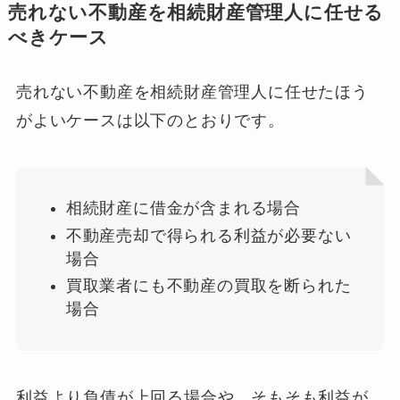
売れない不動産を相続財産管理人に任せる
べきケース
売れない不動産を相続財産管理人に任せたほう
がよいケースは以下のとおりです。
相続財産に借金が含まれる場合
不動産売却で得られる利益が必要ない
場合
買取業者にも不動産の買取を断られた
場合
利益より負債が上回る場合や、そもそも利益が