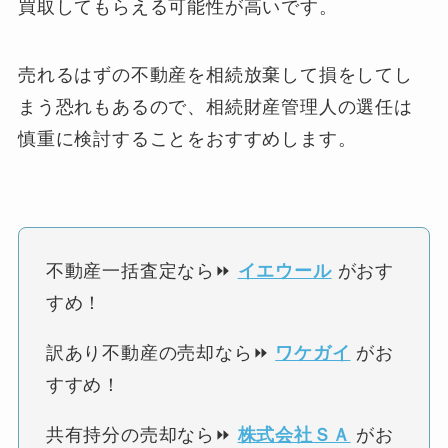
買取してもらえる可能性が高いです。
売れるはずの不動産を相続放棄して損をしてし
まう恐れもあるので、相続財産管理人の選任は
慎重に検討することをおすすめします。
不動産一括査定なら⏩
イエウール
がおす
すめ！
訳あり不動産の売却なら⏩
ワケガイ
がお
すすめ！
共有持分の売却なら⏩
株式会社ＳＡ
がお