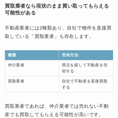
買取業者なら現状のまま買い取ってもらえる
可能性がある
不動産業者には2種類あり、自社で物件を直接買
取している「買取業者」も存在します。
種類
売却方法
仲介業者
買主を探して不動産を売
却する
買取業者
自社で不動産を直接買取
する
買取業者であれば、仲介業者では売れない不動
産でも買取してもらえる可能性が高いです。