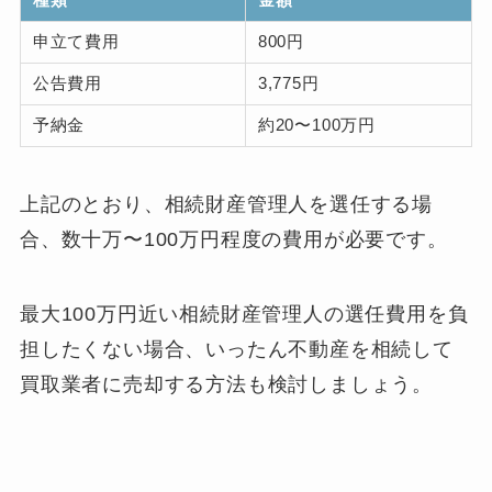
種類
金額
申立て費用
800円
公告費用
3,775円
予納金
約20〜100万円
上記のとおり、相続財産管理人を選任する場
合、数十万〜100万円程度の費用が必要です。
最大100万円近い相続財産管理人の選任費用を負
担したくない場合、いったん不動産を相続して
買取業者に売却する方法も検討しましょう。