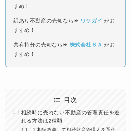
すめ！
訳あり不動産の売却なら⏩
ワケガイ
がお
すすめ！
共有持分の売却なら⏩
株式会社ＳＡ
がお
すすめ！
目次
相続時に売れない不動産の管理責任を逃
れる方法は2種類
1.相続放棄して相続財産管理人を選任