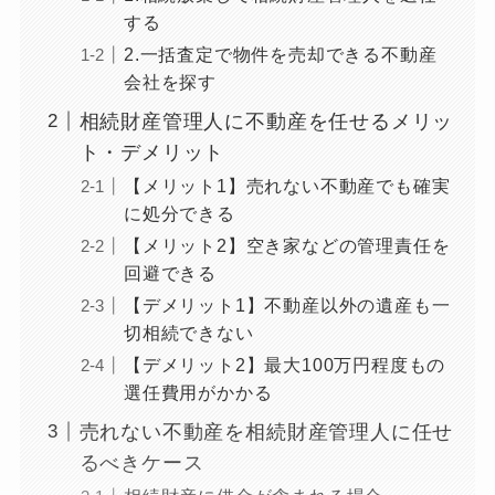
する
2.一括査定で物件を売却できる不動産
会社を探す
相続財産管理人に不動産を任せるメリッ
ト・デメリット
【メリット1】売れない不動産でも確実
に処分できる
【メリット2】空き家などの管理責任を
回避できる
【デメリット1】不動産以外の遺産も一
切相続できない
【デメリット2】最大100万円程度もの
選任費用がかかる
売れない不動産を相続財産管理人に任せ
るべきケース