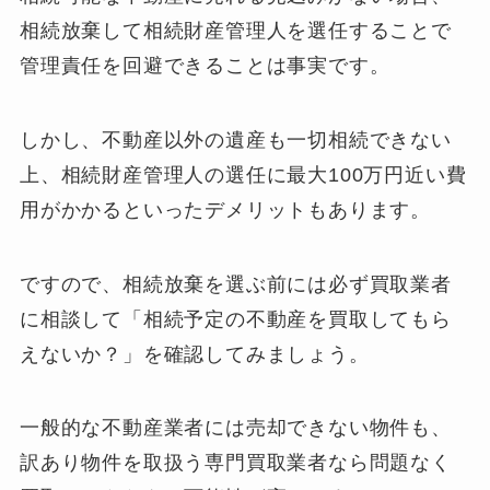
相続放棄して相続財産管理人を選任することで
管理責任を回避できることは事実です。
しかし、不動産以外の遺産も一切相続できない
上、相続財産管理人の選任に最大100万円近い費
用がかかるといったデメリットもあります。
ですので、相続放棄を選ぶ前には必ず買取業者
に相談して「相続予定の不動産を買取してもら
えないか？」を確認してみましょう。
一般的な不動産業者には売却できない物件も、
訳あり物件を取扱う専門買取業者なら問題なく