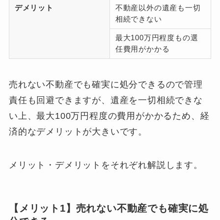
デメリット
不動産以外の遺産も一切
相続できない
最大100万円程度もの選
任費用がかかる
売れない不動産でも確実に処分できるので管理
責任も回避できますが、遺産を一切相続できな
い上、最大100万円程度の費用がかかるため、経
済的なデメリットが大きいです。
メリット・デメリットをそれぞれ解説します。
【メリット1】売れない不動産でも確実に処