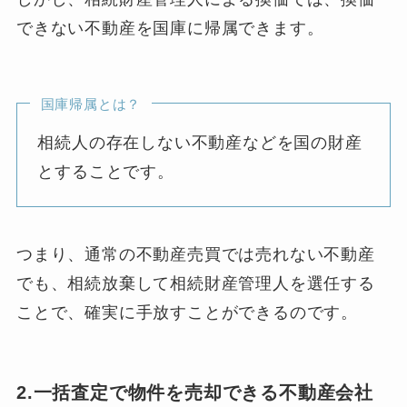
できない不動産を国庫に帰属できます。
国庫帰属とは？
相続人の存在しない不動産などを国の財産
とすることです。
つまり、通常の不動産売買では売れない不動産
でも、相続放棄して相続財産管理人を選任する
ことで、確実に手放すことができるのです。
2.一括査定で物件を売却できる不動産会社