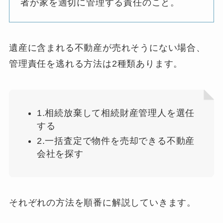
者が家を適切に管理する責任のこと。
遺産に含まれる不動産が売れそうにない場合、
管理責任を逃れる方法は2種類あります。
1.相続放棄して相続財産管理人を選任
する
2.一括査定で物件を売却できる不動産
会社を探す
それぞれの方法を順番に解説していきます。