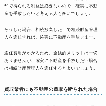
却で得られる利益は必要ないので、確実に不動
産を手放したいと考える人も多いでしょう。
そうした場合、相続放棄した上で相続財産管理
人を選任すれば、確実に不動産を手放せます。
選任費用がかかるため、金銭的メリットは一切
ありませんが、確実に不動産を手放したい場合
は相続財産管理人を選任するとよいでしょう。
買取業者にも不動産の買取を断られた場合