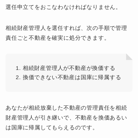
選任申立てをおこなわなければなりません。
相続財産管理人を選任すれば、次の手順で管理
責任ごと不動産を確実に処分できます。
相続財産管理人が不動産が換価する
換価できない不動産は国庫に帰属する
あなたが相続放棄した不動産の管理責任を相続
財産管理人が引き継いで、不動産を換価あるい
は国庫に帰属してもらえるのです。