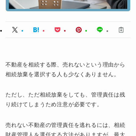
不動産を相続する際、売れないという理由から
相続放棄を選択する人も少なくありません。
ただし、ただ相続放棄をしても、管理責任は残
り続けてしまうため注意が必要です。
売れない不動産の管理責任を逃れるには、相続
財産管理人を選任する方法がありますが、最大