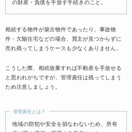
の財産・負債を手放す手続きのこと。
相続する物件が築古物件であったり、事故物
件・欠陥住宅などの場合、買主が見つからずに
売れ残ってしまうケースも少なくありません。
こうした際、相続放棄すれば不動産を手放せる
と思われがちですが、管理責任は残ってしまう
ため注意しましょう。
管理責任とは？
地域の防犯や安全を損なわないため、所有