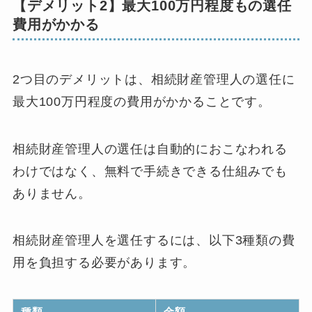
【デメリット2】最大100万円程度もの選任
費用がかかる
2つ目のデメリットは、相続財産管理人の選任に
最大100万円程度の費用がかかることです。
相続財産管理人の選任は自動的におこなわれる
わけではなく、無料で手続きできる仕組みでも
ありません。
相続財産管理人を選任するには、以下3種類の費
用を負担する必要があります。