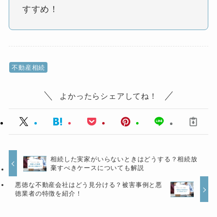
すすめ！
不動産相続
よかったらシェアしてね！
相続した実家がいらないときはどうする？相続放
棄すべきケースについても解説
悪徳な不動産会社はどう見分ける？被害事例と悪
徳業者の特徴を紹介！