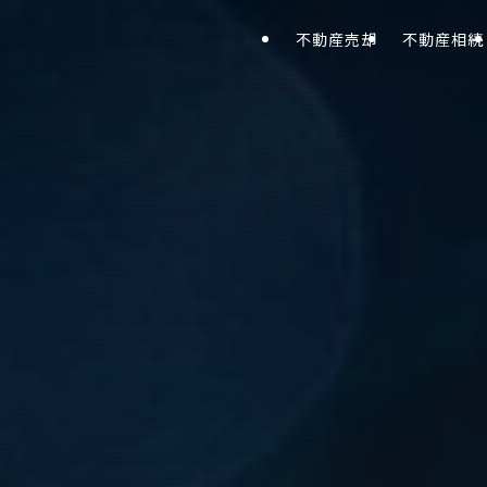
不動産売却
不動産相続