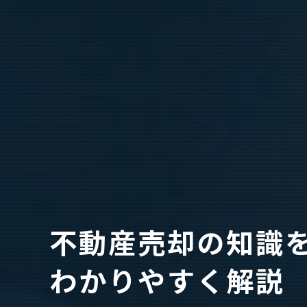
不動産売却の知識
わかりやすく解説