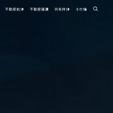
不動産処分
不動産譲渡
共有持分
その他