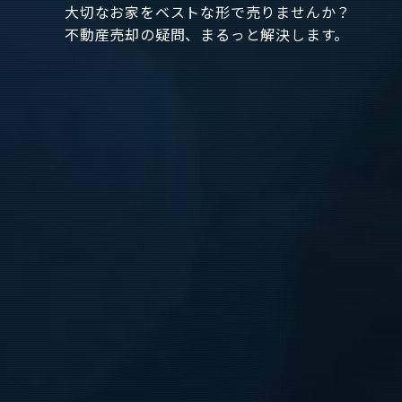
大切なお家をベストな形で売りませんか？
不動産売却の疑問、まるっと解決します。