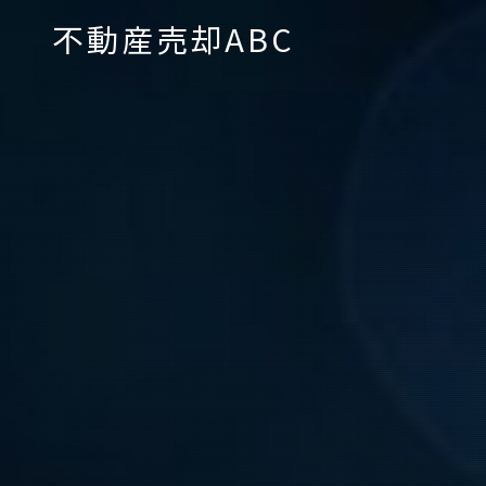
不動産売却ABC