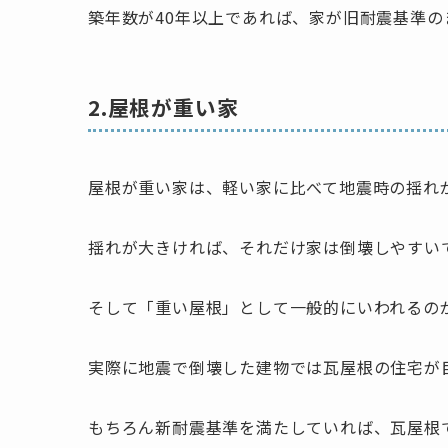
築年数が40年以上であれば、家が旧耐震基準
2.屋根が重い家
屋根が重い家は、軽い家に比べて地震時の揺れ
揺れが大きければ、それだけ家は倒壊しやすい
そして「重い屋根」として一般的にいわれるの
実際に地震で倒壊した建物では瓦屋根の住宅が
もちろん新耐震基準を満たしていれば、瓦屋根