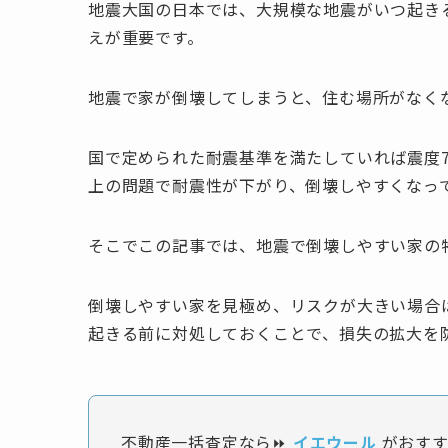
地震大国の日本では、大規模な地震がいつ起き
えが重要です。
地震で家が倒壊してしまうと、住む場所がなく
国で定められた耐震基準を満たしていれば震度
上の問題で耐震性が下がり、倒壊しやすくなっ
そこでこの記事では、地震で倒壊しやすい家の
倒壊しやすい家を見極め、リスクが大きい場合
起きる前に対処しておくことで、損失の拡大を
不動産一括査定なら⏩
イエウール
がおすす