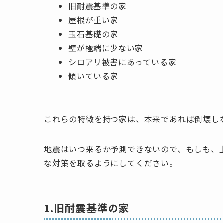
旧耐震基準の家
屋根が重い家
玉石基礎の家
壁が極端に少ない家
シロアリ被害にあっている家
傾いている家
これらの特徴を持つ家は、本来であれば倒壊し
地震はいつ来るか予測できないので、もしも、
な対策を取るようにしてください。
1.旧耐震基準の家