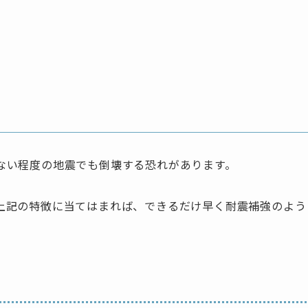
ない程度の地震でも倒壊する恐れがあります。
上記の特徴に当てはまれば、できるだけ早く耐震補強のよう