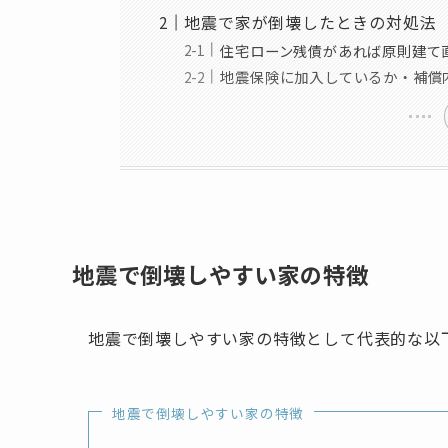
地震で家が倒壊したときの対処法
住宅ローン残債があれば原則建て
地震保険に加入しているか・補償
地震で倒壊しやすい家の特徴
地震で倒壊しやすい家の特徴として代表的な以
地震で倒壊しやすい家の特徴