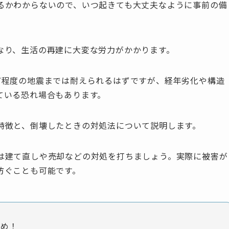
るかわからないので、いつ起きても大丈夫なように事前の備
なり、生活の再建に大変な労力がかかります。
7程度の地震までは耐えられるはずですが、経年劣化や構造
ている恐れ場合もあります。
特徴と、倒壊したときの対処法について説明します。
は建て直しや売却などの対処を打ちましょう。実際に被害が
防ぐことも可能です。
め！