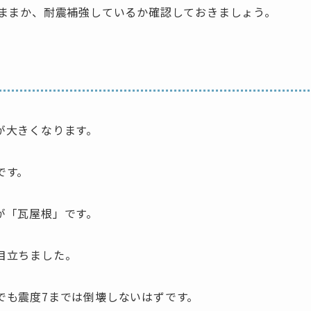
のままか、耐震補強しているか確認しておきましょう。
が大きくなります。
です。
が「瓦屋根」です。
目立ちました。
でも震度7までは倒壊しないはずです。