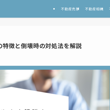
不動産売却
不動産相続
の特徴と倒壊時の対処法を解説