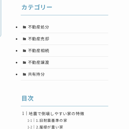
カテゴリー
不動産処分
不動産売却
不動産相続
不動産譲渡
共有持分
目次
地震で倒壊しやすい家の特徴
1.旧耐震基準の家
2.屋根が重い家