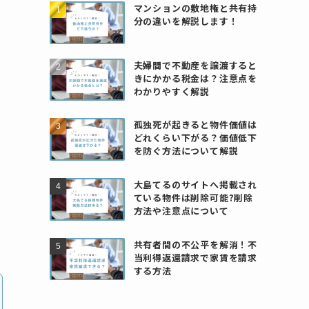
マンションの敷地権と共有持
分の違いを解説します！
夫婦間で不動産を譲渡すると
きにかかる税金は？注意点を
わかりやすく解説
孤独死が起きると物件価値は
どれくらい下がる？価値低下
を防ぐ方法について解説
大島てるのサイトへ掲載され
ている物件は削除可能?削除
方法や注意点について
共有者間の不公平を解消！不
当利得返還請求で家賃を請求
する方法